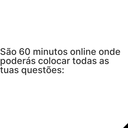
São 60 minutos online onde
poderás colocar todas as
tuas questões: