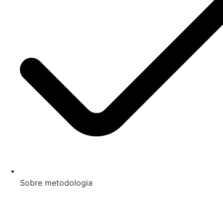
Sobre metodologia