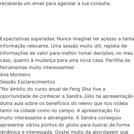
receberás um email para agendar a tua consulta.
Expectativas superadas. Nunca imaginei ter acesso a tanta
informação relevante. Uma sessão muito útil, repleta de
informações de valor para melhor tomar decisões, no meu
caso, quanto à mudança para uma nova casa. Partilha de
ferramentas muito interessantes!
Ana Monteiro
Sessão Esclarecimentos
“No âmbito do curso anual de Feng Shui tive a
oportunidade de conhecer a Sandra Júlio na apresentação
duma aula sobre os benefícios do relevo que nos rodeia
tanto na cidade como no campo. A apresentação foi
muito interessante e abrangente. A Sandra conseguiu
apresentar vários pontos do globo para ilustrar de forma
dinâmica e interessada. Gostei muito da abordagem que