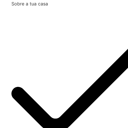
Sobre a tua casa