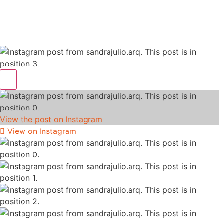
View the post on Instagram
View on Instagram