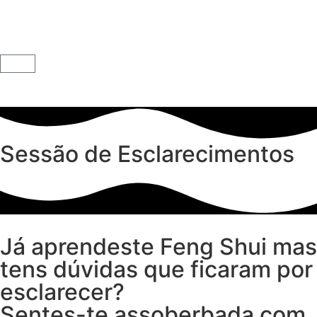
Sessão de Esclarecimentos
Já aprendeste Feng Shui mas
tens dúvidas que ficaram por
esclarecer?
Sentes-te assoberbada com