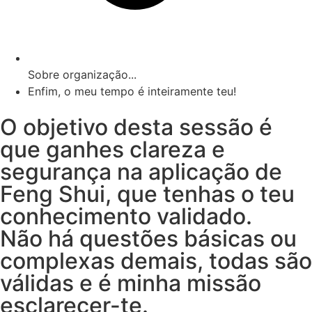
Sobre organização...
Enfim, o meu tempo é inteiramente teu!
O objetivo desta sessão é
que ganhes clareza e
segurança na aplicação de
Feng Shui, que tenhas o teu
conhecimento validado.
Não há questões básicas ou
complexas demais, todas são
válidas e é minha missão
esclarecer-te.