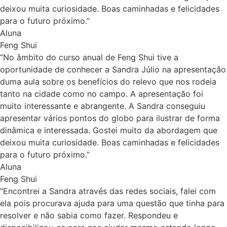
deixou muita curiosidade. Boas caminhadas e felicidades
para o futuro próximo.”
Aluna
Feng Shui
“No âmbito do curso anual de Feng Shui tive a
oportunidade de conhecer a Sandra Júlio na apresentação
duma aula sobre os benefícios do relevo que nos rodeia
tanto na cidade como no campo. A apresentação foi
muito interessante e abrangente. A Sandra conseguiu
apresentar vários pontos do globo para ilustrar de forma
dinâmica e interessada. Gostei muito da abordagem que
deixou muita curiosidade. Boas caminhadas e felicidades
para o futuro próximo.”
Aluna
Feng Shui
"Encontrei a Sandra através das redes sociais, falei com
ela pois procurava ajuda para uma questão que tinha para
resolver e não sabia como fazer. Respondeu e