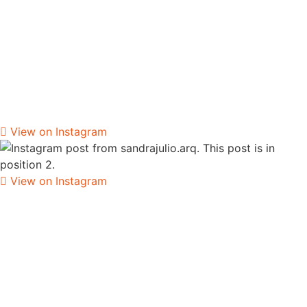
View on Instagram
View on Instagram