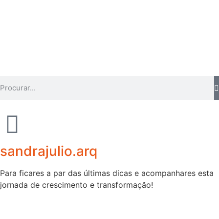
sandrajulio.arq
Para ficares a par das últimas dicas e acompanhares esta
jornada de crescimento e transformação!