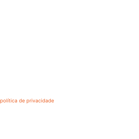
política de privacidade