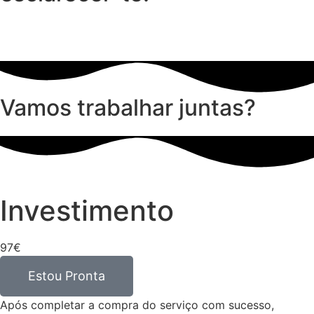
Vamos trabalhar juntas?
Investimento
97€
Estou Pronta
Após completar a compra do serviço com sucesso,