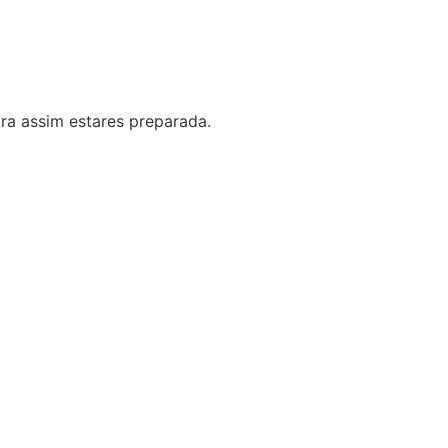
ara assim estares preparada.