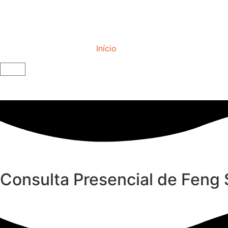
Início
Consulta Presencial de Feng 