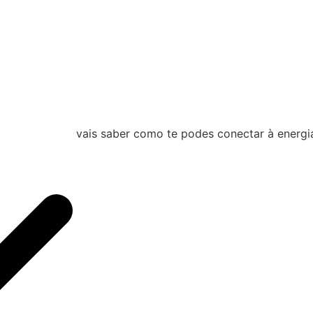
vais saber como te podes conectar à energia