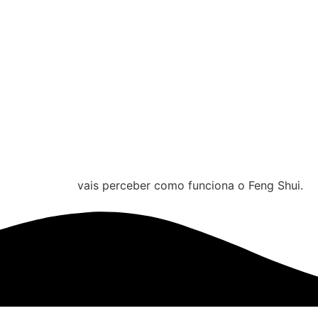
vais perceber como funciona o Feng Shui.