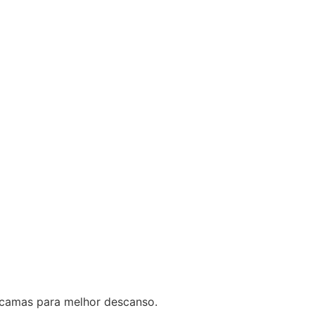
s camas para melhor descanso.