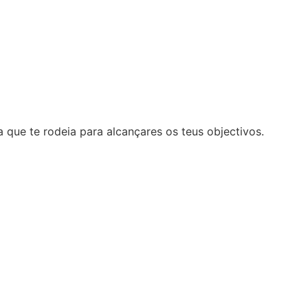
 que te rodeia para alcançares os teus objectivos.