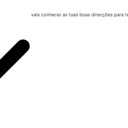
vais conhecer as tuas boas direcções para tr