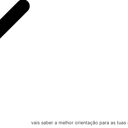
vais saber a melhor orientação para as tua