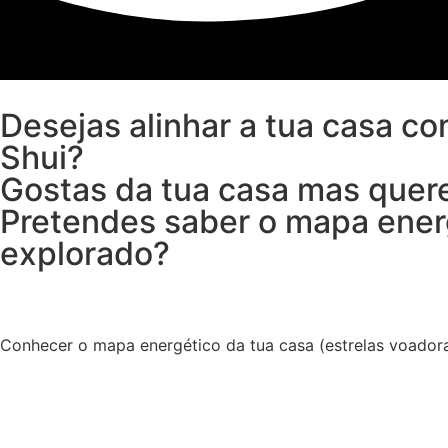
Desejas alinhar a tua casa co
Shui?
Gostas da tua casa mas quere
Pretendes saber o mapa energ
explorado?
Conhecer o mapa energético da tua casa (estrelas voadoras