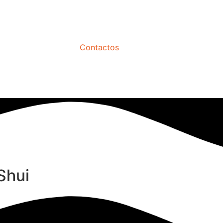
Contactos
Shui