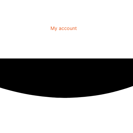
My account