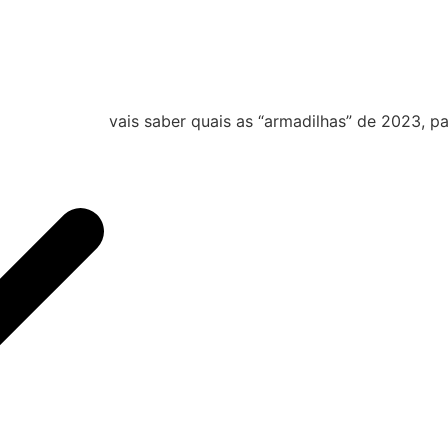
vais saber quais as “armadilhas” de 2023, p