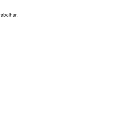
abalhar.